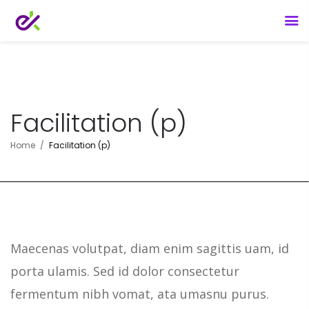
Facilitation (p)
Home
Facilitation (p)
Maecenas volutpat, diam enim sagittis uam, id
porta ulamis. Sed id dolor consectetur
fermentum nibh vomat, ata umasnu purus.