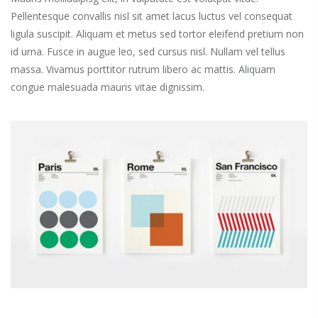
Pellentesque convallis nisl sit amet lacus luctus vel consequat
ligula suscipit. Aliquam et metus sed tortor eleifend pretium non
id urna. Fusce in augue leo, sed cursus nisl. Nullam vel tellus
massa. Vivamus porttitor rutrum libero ac mattis. Aliquam
congue malesuada mauris vitae dignissim.