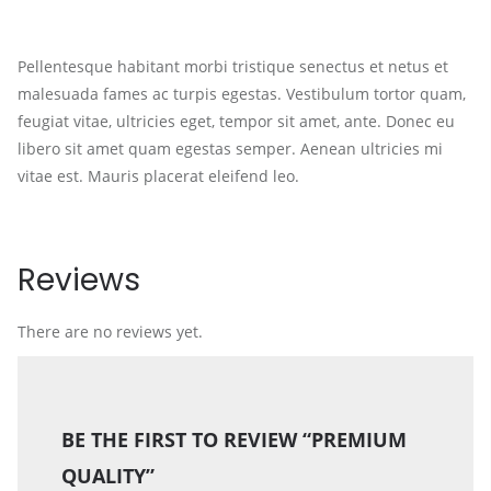
Pellentesque habitant morbi tristique senectus et netus et
malesuada fames ac turpis egestas. Vestibulum tortor quam,
feugiat vitae, ultricies eget, tempor sit amet, ante. Donec eu
libero sit amet quam egestas semper. Aenean ultricies mi
vitae est. Mauris placerat eleifend leo.
Reviews
There are no reviews yet.
BE THE FIRST TO REVIEW “PREMIUM
QUALITY”