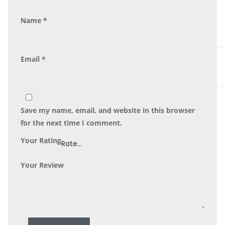
Name
*
Email
*
Save my name, email, and website in this browser
for the next time I comment.
Your Rating
Your Review